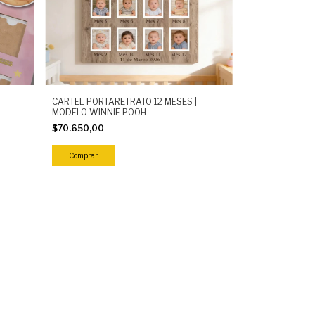
CARTEL PORTARETRATO 12 MESES |
MODELO WINNIE POOH
$70.650,00