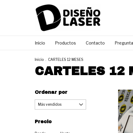
Inicio
Productos
Contacto
Pregunta
Inicio
.
CARTELES 12 MESES
CARTELES 12
Ordenar por
Precio