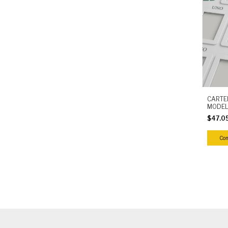
CARTE
MODEL
$47.0