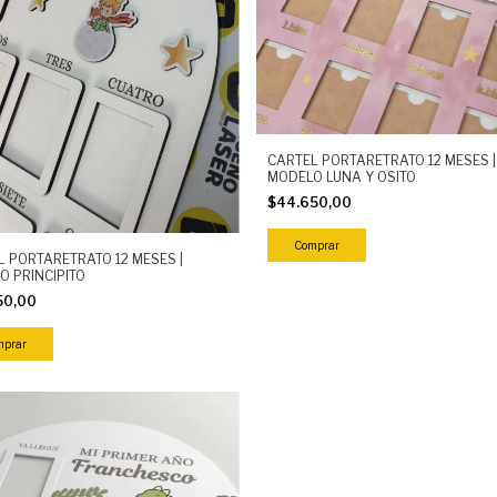
CARTEL PORTARETRATO 12 MESES |
MODELO LUNA Y OSITO
$44.650,00
L PORTARETRATO 12 MESES |
O PRINCIPITO
50,00