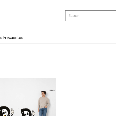
s Frecuentes