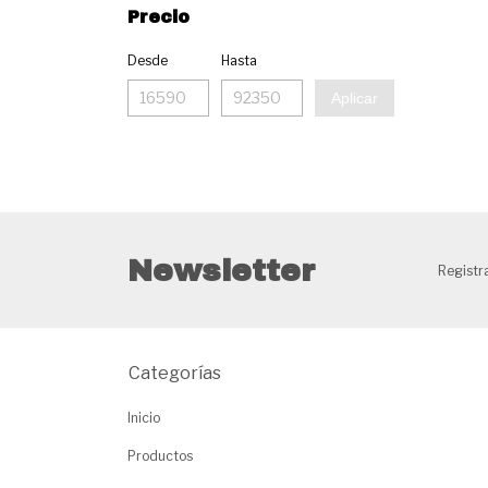
Precio
Desde
Hasta
Aplicar
Newsletter
Registra
Categorías
Inicio
Productos