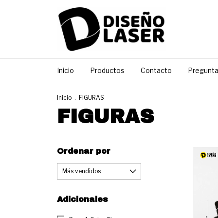
Inicio
Productos
Contacto
Pregunta
Inicio
.
FIGURAS
FIGURAS
Ordenar por
Adicionales