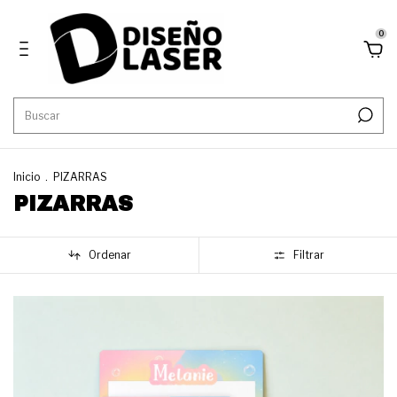
0
Inicio
.
PIZARRAS
PIZARRAS
Ordenar
Filtrar