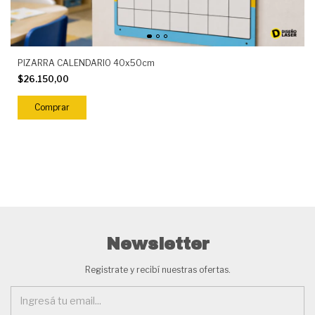
PIZARRA CALENDARIO 40x50cm
$26.150,00
Newsletter
Registrate y recibí nuestras ofertas.