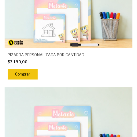
PIZARRA PERSONALIZADA POR CANTIDAD
$3.190,00
Comprar