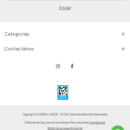
Categorías
Contactános
Copyright DISEÑO LASER - 2026. Todos los derechos reservados.
Defensa de las y los consumidores. Para reclamos
ingresá acá.
Botón de arrepentimiento