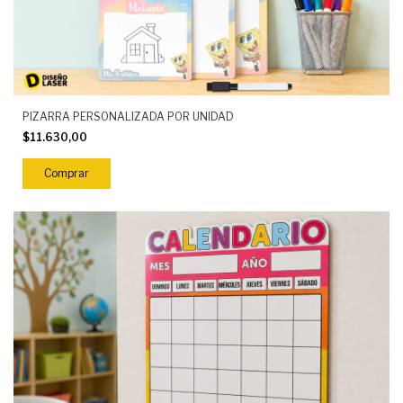
PIZARRA PERSONALIZADA POR UNIDAD
$11.630,00
Comprar