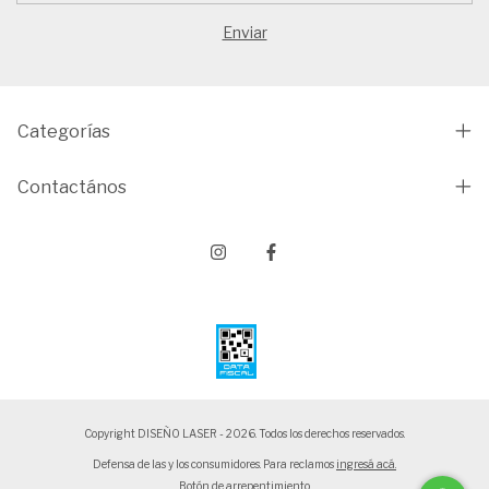
Categorías
Contactános
Copyright DISEÑO LASER - 2026. Todos los derechos reservados.
Defensa de las y los consumidores. Para reclamos
ingresá acá.
Botón de arrepentimiento