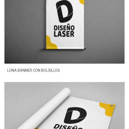
LONA BANNER CON BOLSILLOS