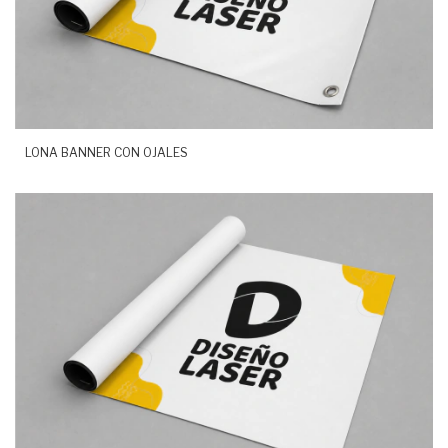
LONA BANNER CON OJALES