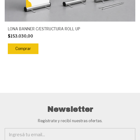
LONA BANNER C/ESTRUCTURA ROLL UP
$153.030,00
Newsletter
Registrate y recibí nuestras ofertas.