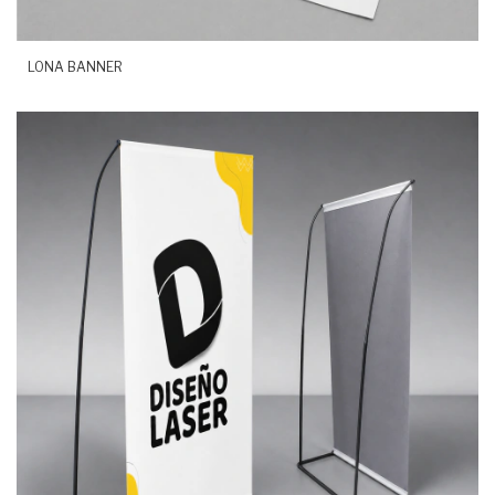
LONA BANNER