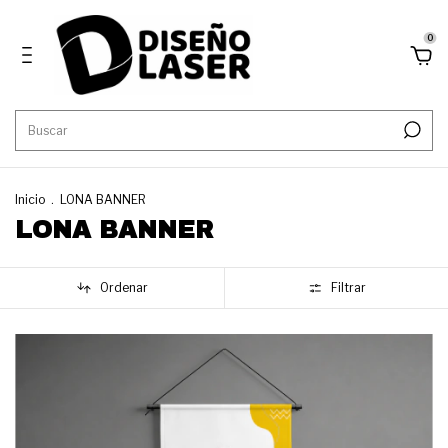
0
Inicio
.
LONA BANNER
LONA BANNER
Ordenar
Filtrar