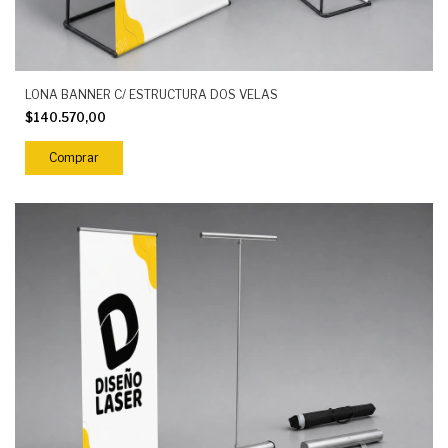
LONA BANNER C/ ESTRUCTURA DOS VELAS
$140.570,00