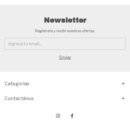
Newsletter
Registrate y recibí nuestras ofertas.
Categorías
Contactános