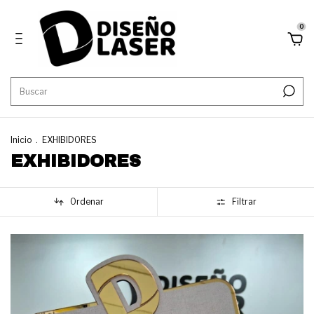
0
Inicio
.
EXHIBIDORES
EXHIBIDORES
Ordenar
Filtrar