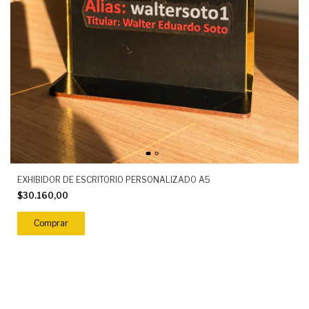
EXHIBIDOR DE ESCRITORIO PERSONALIZADO A5
$30.160,00