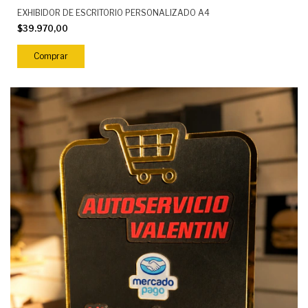
EXHIBIDOR DE ESCRITORIO PERSONALIZADO A4
$39.970,00