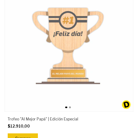
Trofeo "Al Mejor Papá" | Edición Especial
$12.910,00