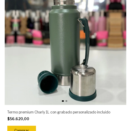
Termo premium Charly 1L con grabado personalizado incluido
$56.620,00
Comprar