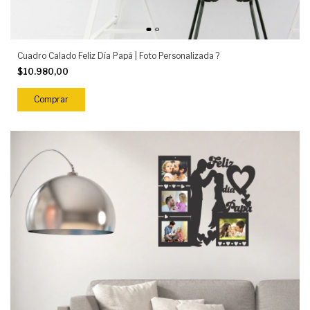
Cuadro Calado Feliz Día Papá | Foto Personalizada ?
$10.980,00