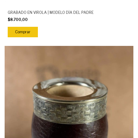
GRABADO EN VIROLA | MODELO DÍA DEL PADRE
$8.700,00