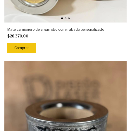
Mate camionero de algarrobo con grabado personalizado
$28.370,00