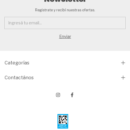
Registrate y recibí nuestras ofertas.
Categorías
Contactános