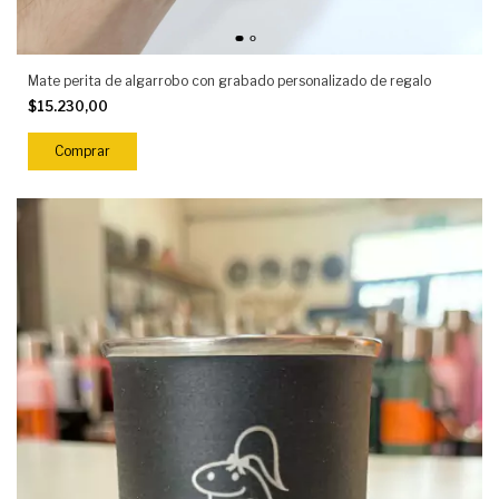
Mate perita de algarrobo con grabado personalizado de regalo
$15.230,00
Comprar