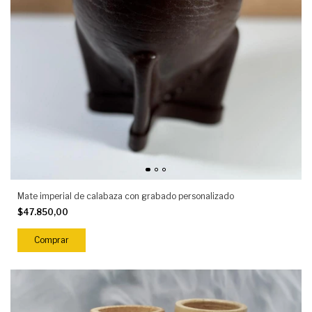
Mate imperial de calabaza con grabado personalizado
$47.850,00
Comprar