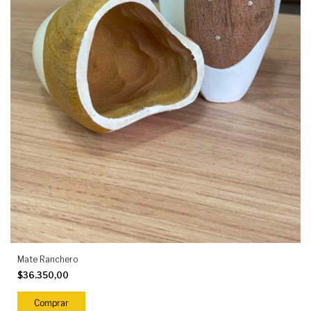
Mate Ranchero
$36.350,00