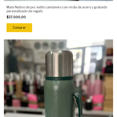
Mate Nativo de pvc estilo camionero con virola de acero y grabado
personalizado de regalo
$37.000,00