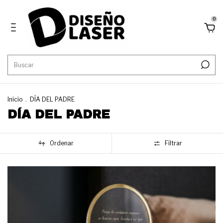
0
Inicio
.
DÍA DEL PADRE
DÍA DEL PADRE
Ordenar
Filtrar