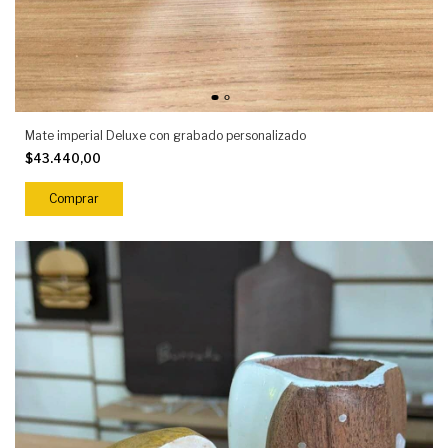
Mate imperial Deluxe con grabado personalizado
$43.440,00
Comprar