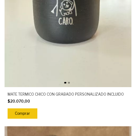
MATE TERMICO CHICO CON GRABADO PERSONALIZADO INCLUIDO
$20.070,00
Comprar