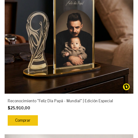
Reconocimiento "Feliz Día Papá - Mundial" | Edición Especial
$25.910,00