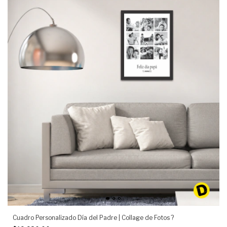
Cuadro Personalizado Día del Padre | Collage de Fotos ?