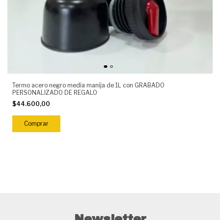
Termo acero negro media manija de 1L con GRABADO
PERSONALIZADO DE REGALO
$44.600,00
Newsletter