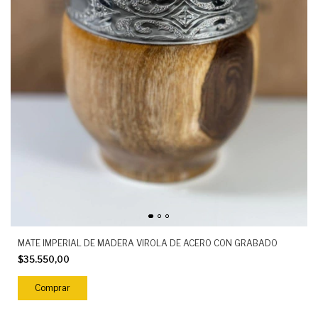
MATE IMPERIAL DE MADERA VIROLA DE ACERO CON GRABADO
$35.550,00