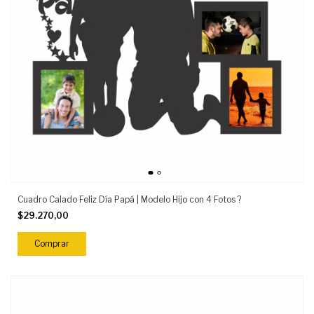
Cuadro Calado Feliz Día Papá | Modelo Hijo con 4 Fotos ?
$29.270,00