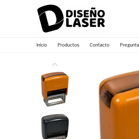
Inicio
Productos
Contacto
Pregunta