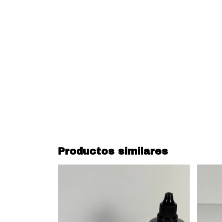
Productos similares