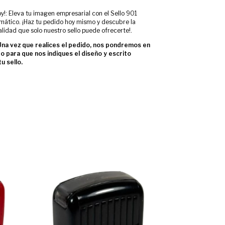
y!: Eleva tu imagen empresarial con el Sello 901
mático. ¡Haz tu pedido hoy mismo y descubre la
lidad que solo nuestro sello puede ofrecerte!.
a vez que realices el pedido, nos pondremos en
o para que nos indiques el diseño y escrito
u sello.