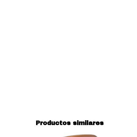
Productos similares