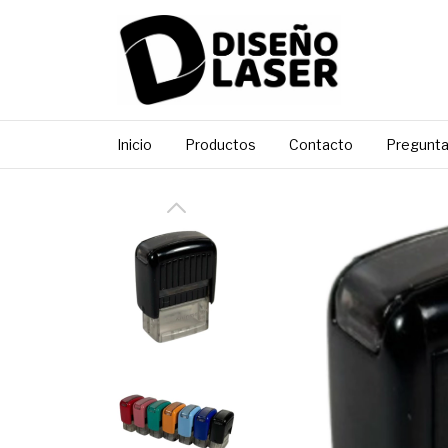
Inicio
Productos
Contacto
Pregunta