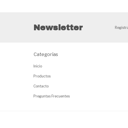
Newsletter
Registra
Categorías
Inicio
Productos
Contacto
Preguntas Frecuentes