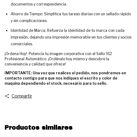
documentos y correspondencia.
Ahorro de Tiempo: Simplifica tus tareas diarias con un sellado rápido
y sin complicaciones.
Identidad de Marca: Refuerza la identidad de tu marca con cada
impresión, dejando una impresión memorable en tus clientes y socios
comerciales.
¡Ordena Hoy!: Potencia tu imagen corporativa con el Sello 912
Profesional Automático. ¡Ordénalo hoy mismo y descubre la
conveniencia y calidad que ofrece!
IMPORTANTE: Una vez que realices el pedido, nos pondremos en
contacto contigo para que nos indiques el escrito y color de
maquina dependiendo el stock, necesario para tu sello.
Compartir
Productos similares