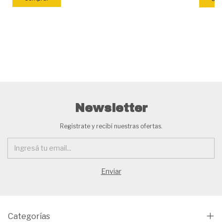
Newsletter
Registrate y recibí nuestras ofertas.
Categorías