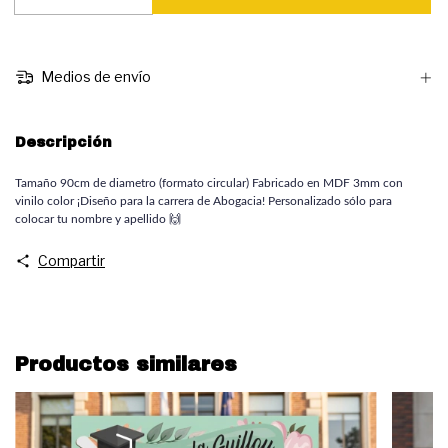
Medios de envío
Descripción
Tamaño 90cm de diametro (formato circular) Fabricado en MDF 3mm con 
vinilo color ¡Diseño para la carrera de Abogacia! Personalizado sólo para 
colocar tu nombre y apellido 🙌
Compartir
Productos similares