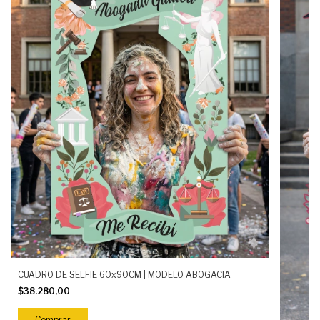
CUADRO DE SELFIE 60x90CM | MODELO ABOGACIA
$38.280,00