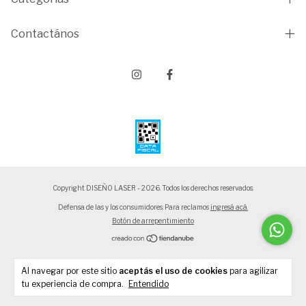
Contactános
Copyright DISEÑO LASER - 2026. Todos los derechos reservados.
Defensa de las y los consumidores. Para reclamos
ingresá acá.
Botón de arrepentimiento
Al navegar por este sitio
aceptás el uso de cookies
para agilizar
tu experiencia de compra.
Entendido